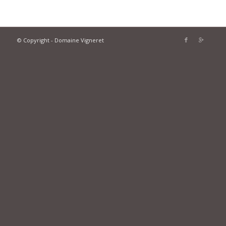
© Copyright - Domaine Vigneret