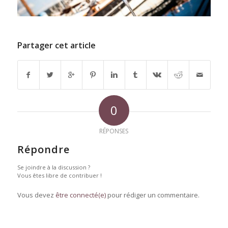
Partager cet article
0
RÉPONSES
Répondre
Se joindre à la discussion ?
Vous êtes libre de contribuer !
Vous devez
être connecté(e)
pour rédiger un commentaire.