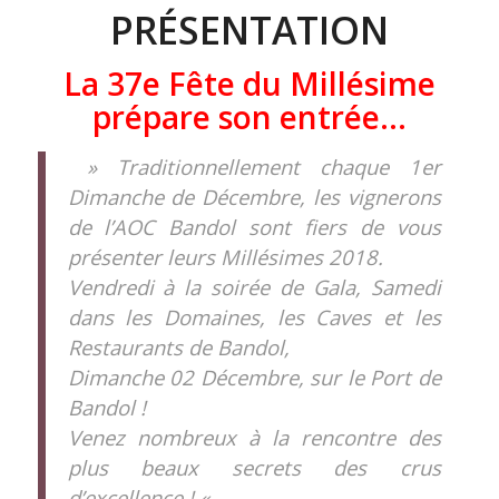
PRÉSENTATION
La 37e Fête du Millésime
prépare son entrée…
» Traditionnellement chaque 1er
Dimanche de Décembre, les vignerons
de l’AOC Bandol sont fiers de vous
présenter leurs Millésimes 2018.
Vendredi à la soirée de Gala, Samedi
dans les Domaines, les Caves et les
Restaurants de Bandol,
Dimanche 02 Décembre, sur le Port de
Bandol !
Venez nombreux à la rencontre des
plus beaux secrets des crus
d’excellence ! «