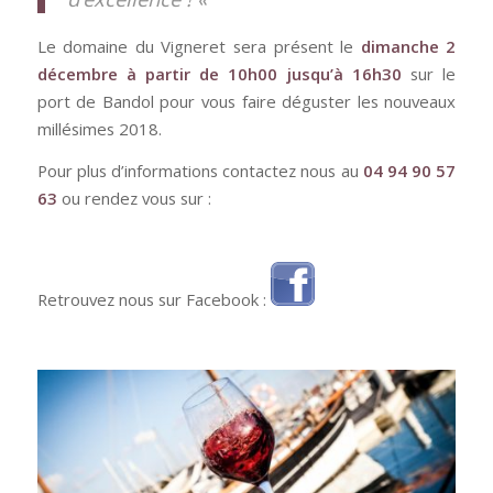
Le domaine du Vigneret sera présent le
dimanche 2
décembre à partir de 10h00 jusqu’à 16h30
sur le
port de Bandol pour vous faire déguster les nouveaux
millésimes 2018.
Pour plus d’informations contactez nous au
04 94 90 57
63
ou rendez vous sur :
Retrouvez nous sur Facebook :